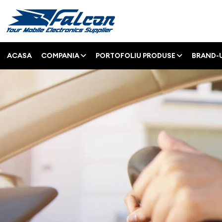
ACASA
COMPANIA
PORTOFOLIU PRODUSE
BRAND-U