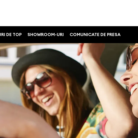
RI DE TOP
SHOWROOM-URI
COMUNICATE DE PRESA