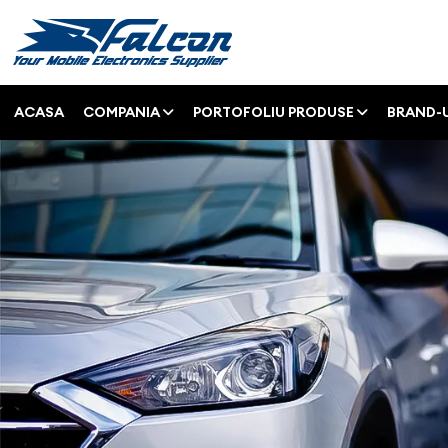
ACASA
COMPANIA
PORTOFOLIU PRODUSE
BRAND-U