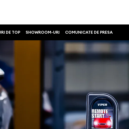
RI DE TOP
SHOWROOM-URI
COMUNICATE DE PRESA