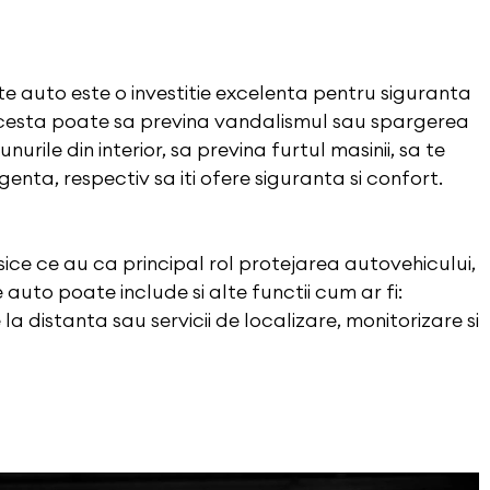
te auto este o investitie excelenta pentru siguranta
acesta poate sa previna vandalismul sau spargerea
unurile din interior, sa previna furtul masinii, sa te
genta, respectiv sa iti ofere siguranta si confort.
sice ce au ca principal rol protejarea autovehicului,
 auto poate include si alte functii cum ar fi:
la distanta sau servicii de localizare, monitorizare si