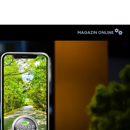
MAGAZIN ONLINE