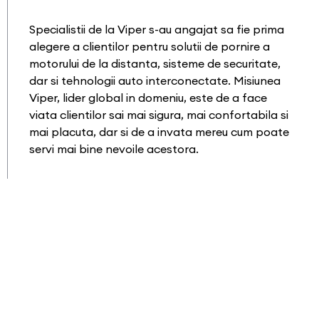
Specialistii de la Viper s-au angajat sa fie prima
alegere a clientilor pentru solutii de pornire a
motorului de la distanta, sisteme de securitate,
dar si tehnologii auto interconectate. Misiunea
Viper, lider global in domeniu, este de a face
viata clientilor sai mai sigura, mai confortabila si
mai placuta, dar si de a invata mereu cum poate
servi mai bine nevoile acestora.