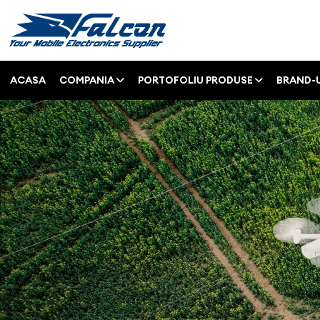
ACASA
COMPANIA
PORTOFOLIU PRODUSE
BRAND-U