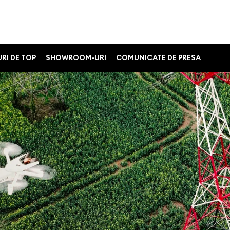
RI DE TOP
SHOWROOM-URI
COMUNICATE DE PRESA