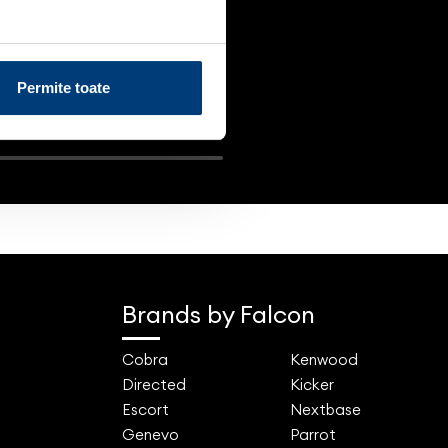
Permite toate
Brands by Falcon
Cobra
Kenwood
Directed
Kicker
Escort
Nextbase
Genevo
Parrot