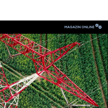
MAGAZIN ONLINE