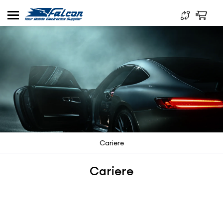
Cariere
Cariere