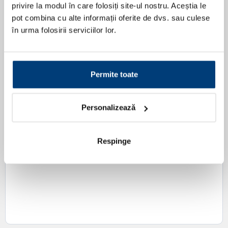
privire la modul în care folosiți site-ul nostru. Aceștia le
pot combina cu alte informații oferite de dvs. sau culese
în urma folosirii serviciilor lor.
Permite toate
Personalizează
Respinge