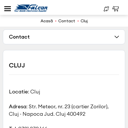
Acasă
Contact
Cluj
Contact
CLUJ
Locatie
: Cluj
Adresa
: Str. Meteor, nr. 23 (cartier Zorilor),
Cluj - Napoca Jud. Cluj 400492