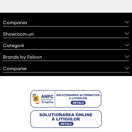
Compania
Showroom-uri
Categorii
Brands by Falcon
Companie