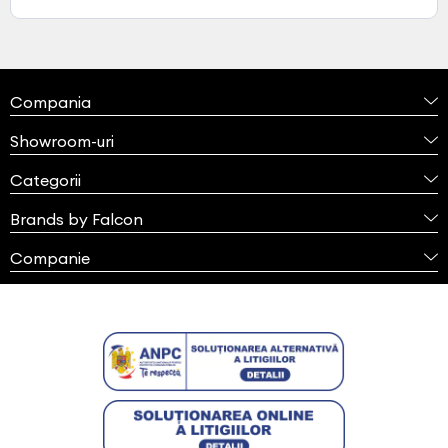
Compania
Showroom-uri
Categorii
Brands by Falcon
Companie