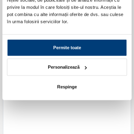
privire la modul în care folosiți site-ul nostru. Aceștia le
pot combina cu alte informații oferite de dvs. sau culese
în urma folosirii serviciilor lor.
Permite toate
Personalizează
Respinge