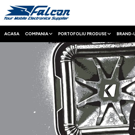
ACASA
COMPANIA
PORTOFOLIU PRODUSE
BRAND-U