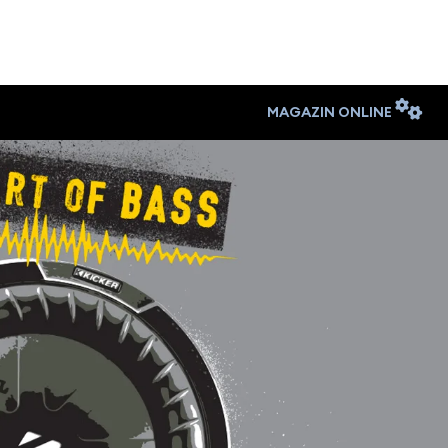
MAGAZIN ONLINE