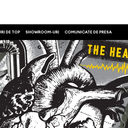
RI DE TOP
SHOWROOM-URI
COMUNICATE DE PRESA