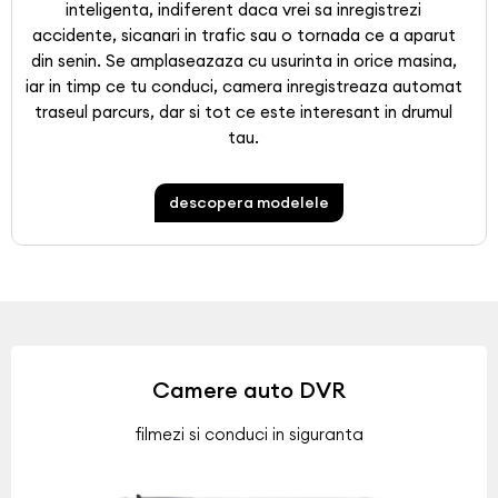
inteligenta, indiferent daca vrei sa inregistrezi
accidente, sicanari in trafic sau o tornada ce a aparut
din senin. Se amplaseazaza cu usurinta in orice masina,
iar in timp ce tu conduci, camera inregistreaza automat
traseul parcurs, dar si tot ce este interesant in drumul
tau.
descopera modelele
Camere auto DVR
filmezi si conduci in siguranta