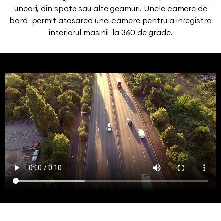
uneori, din spate sau alte geamuri. Unele camere de
bord permit atasarea unei camere pentru a inregistra
interiorul masinii la 360 de grade.