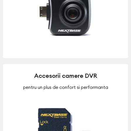
Accesorii camere DVR
pentru un plus de confort si performanta