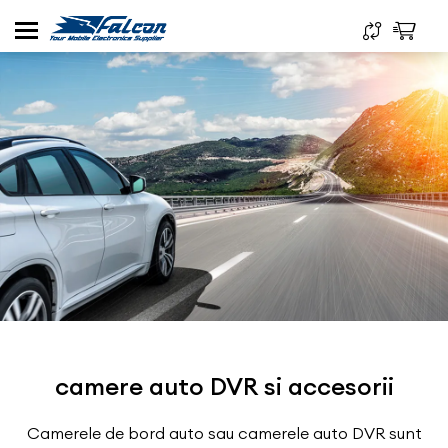
camere auto DVR si accesorii
Camerele de bord auto sau camerele auto DVR sunt