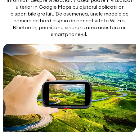
ulterior in Google Maps cu ajutorul aplicatiilor
disponibile gratuit. De asemenea, unele modele de
camere de bord dispun de conectivitate Wi-Fi si
Bluetooth, permitand sincronizarea acestora cu
smartphone-ul.