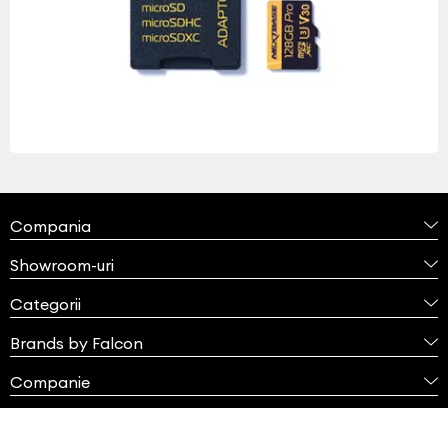
Compania
Showroom-uri
Categorii
Brands by Falcon
Companie