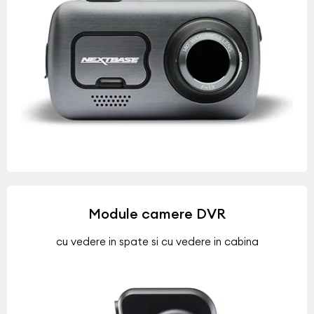
Module camere DVR
cu vedere in spate si cu vedere in cabina